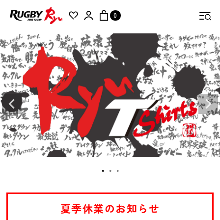
0
検索
夏季休業のお知らせ