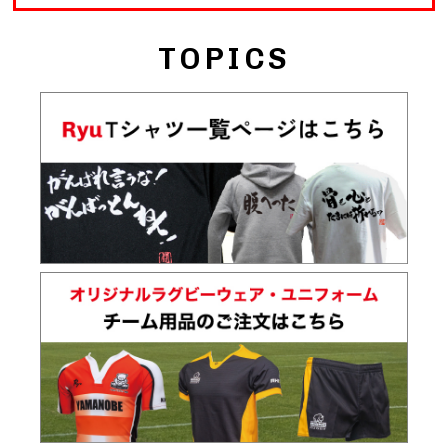
TOPICS