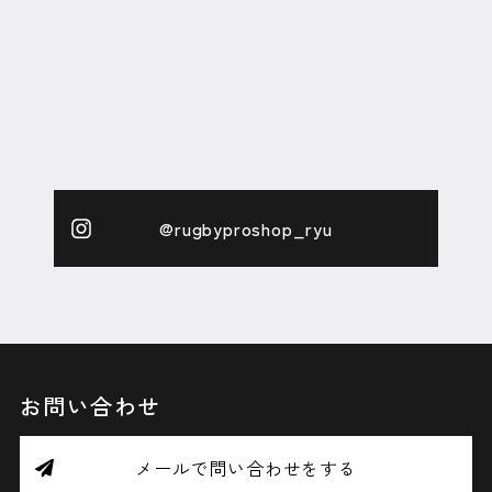
@rugbyproshop_ryu
お問い合わせ
メールで問い合わせをする