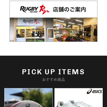
PICK UP ITEMS
おすすめ商品