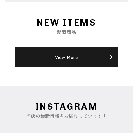
NEW ITEMS
新着商品
View More
INSTAGRAM
当店の最新情報をお届けしています！