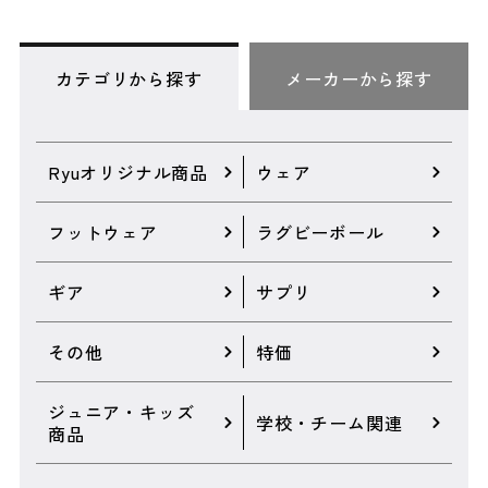
カテゴリから探す
メーカーから探す
Ryuオリジナル商品
ウェア
フットウェア
ラグビーボール
ギア
サプリ
その他
特価
ジュニア・キッズ
学校・チーム関連
商品