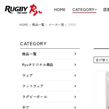
HOME
CATEGORY
店
HOME
商品一覧
メーカー別
SPOK
CATEGORY
商品一覧
並び替え
Ryuオリジナル商品
ウェア
フットウェア
ラグビーボール
ギア