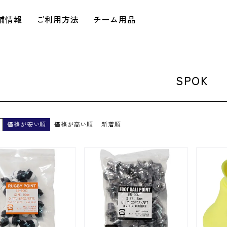
舗情報
ご利用方法
チーム用品
SPOK
価格が安い順
価格が高い順
新着順