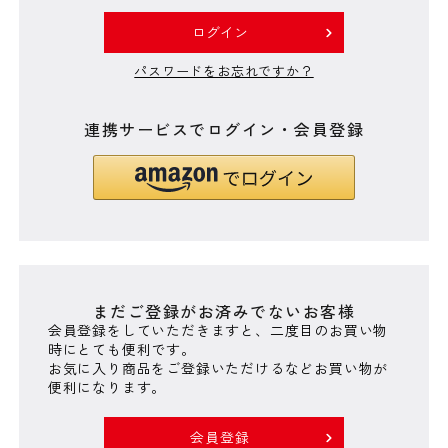
)
ログイン
パスワードをお忘れですか？
連携サービスでログイン・会員登録
まだご登録がお済みでないお客様
会員登録をしていただきますと、二度目のお買い物
時にとても便利です。
お気に入り商品をご登録いただけるなどお買い物が
便利になります。
会員登録