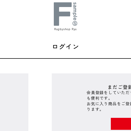
Rugbyshop Ryu
ログイン
まだご登
会員登録をしていただ
も便利です。
お気に入り商品をご登
ります。