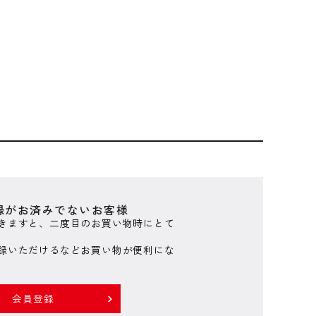
録がお済みでないお客様
きますと、二度目のお買い物時にとて
録いただけるなどお買い物が便利にな
会員登録