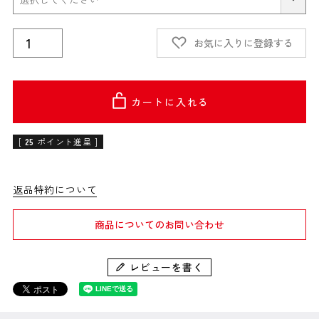
お気に入りに登録する
カートに入れる
[
25
ポイント進呈 ]
返品特約について
商品についてのお問い合わせ
レビューを書く