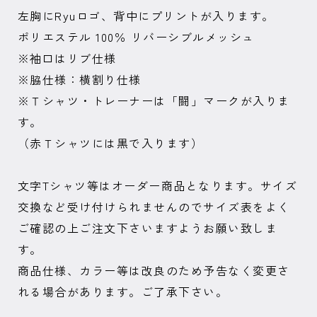
左胸にRyuロゴ、背中にプリントが入ります。
ポリエステル 100％ リバーシブルメッシュ
※袖口はリブ仕様
※脇仕様：横割り仕様
※Ｔシャツ・トレーナーは「闘」マークが入りま
す。
（赤Ｔシャツには黒で入ります）
文字Tシャツ等はオーダー商品となります。サイズ
交換など受け付けられませんのでサイズ表をよく
ご確認の上ご注文下さいますようお願い致しま
す。
商品仕様、カラー等は改良のため予告なく変更さ
れる場合があります。ご了承下さい。