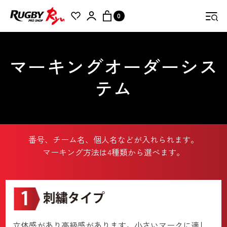
0
検索
マーキングオーダーシス
テム
番号、チーム名、個人名などが入れられます。
マーキング方法は4種類から選べます。
立体感があり高級感があります。小さいマークに適し