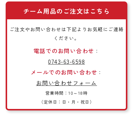
チーム用品のご注文はこちら
ご注文やお問い合わせは下記よりお気軽にご連絡
ください。
電話でのお問い合わせ
：
0743-63-6598
メールでのお問い合わせ
：
お問い合わせフォーム
営業時間：10～18時
（定休日：日・月・祝日）