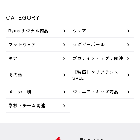
CATEGORY
Ryuオリジナル商品
ウェア
フットウェア
ラグビーボール
ギア
プロテイン・サプリ関連
【特価】クリアランス
その他
SALE
メーカー別
ジュニア・キッズ商品
学校・チーム関連
〒632-0036