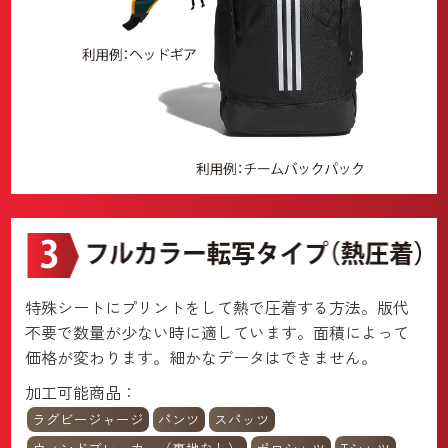
特殊シートにプリントをして熱で圧着する方法。版代
不要で数量が少ない時に適しています。面積によって
価格が変わります。細かなデータはできません。
加工可能商品：
ラグビージャージ
パンツ
スパッツ