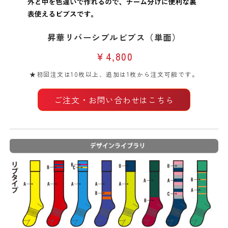
昇華リバーシブルビブス（単面）
￥4,800
★初回注文は10枚以上、追加は1枚から注文可能です。
ご注文・お問い合わせはこちら