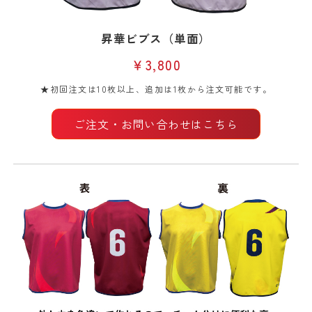
昇華ビブス（単面）
￥3,800
★初回注文は10枚以上、追加は1枚から注文可能です。
ご注文・お問い合わせはこちら