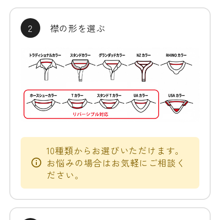
2
襟の形を選ぶ
10種類からお選びいただけます。
お悩みの場合はお気軽にご相談く
ださい。