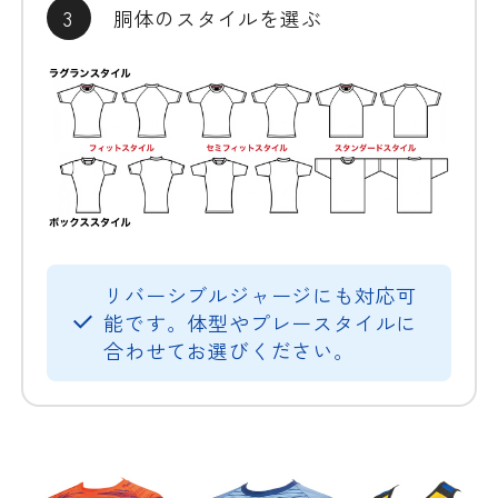
3
胴体のスタイルを選ぶ
リバーシブルジャージにも対応可
能です。体型やプレースタイルに
合わせてお選びください。