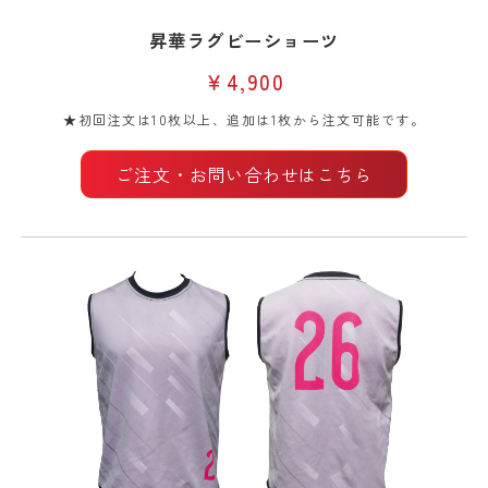
昇華ラグビーショーツ
￥4,900
★初回注文は10枚以上、追加は1枚から注文可能です。
ご注文・お問い合わせはこちら