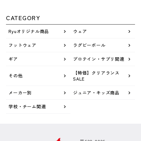
CATEGORY
Ryuオリジナル商品
ウェア
フットウェア
ラグビーボール
ギア
プロテイン・サプリ関連
【特価】クリアランス
その他
SALE
メーカー別
ジュニア・キッズ商品
学校・チーム関連