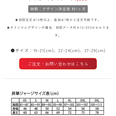
納期：デザイン決定後 約1ヶ月
★初回注文は10枚以上、追加は1枚から注文可能です。
★オリジナルデザインの場合、初回データ代￥10,000がかかりま
す。
●サイズ：19-21(cm)、22-24(cm)、27-29(cm)
ご注文・お問い合わせはこちら