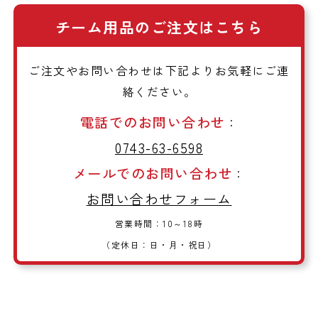
チーム用品のご注文はこちら
ご注文やお問い合わせは下記よりお気軽にご連
絡ください。
電話でのお問い合わせ
：
0743-63-6598
メールでのお問い合わせ
：
お問い合わせフォーム
営業時間：10～18時
（定休日：日・月・祝日）