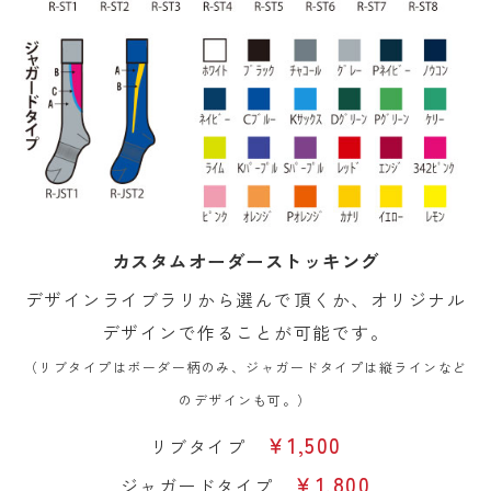
カスタムオーダーストッキング
デザインライブラリから選んで頂くか、オリジナル
デザインで作ることが可能です。
（リブタイプはボーダー柄のみ、ジャガードタイプは縦ラインなど
のデザインも可。）
￥1,500
リブタイプ
￥1,800
ジャガードタイプ