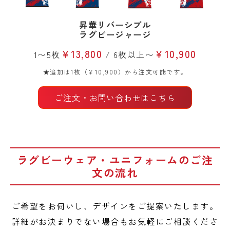
昇華リバーシブル
ラグビージャージ
￥13,800
￥10,900
1〜5枚
/ 6枚以上〜
★追加は1枚（￥10,900）から注文可能です。
ご注文・お問い合わせはこちら
ラグビーウェア・ユニフォームのご注
文の流れ
ご希望をお伺いし、デザインをご提案いたします。
詳細がお決まりでない場合もお気軽にご相談くださ