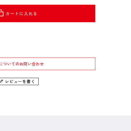
カートに入れる
についてのお問い合わせ
レビューを書く