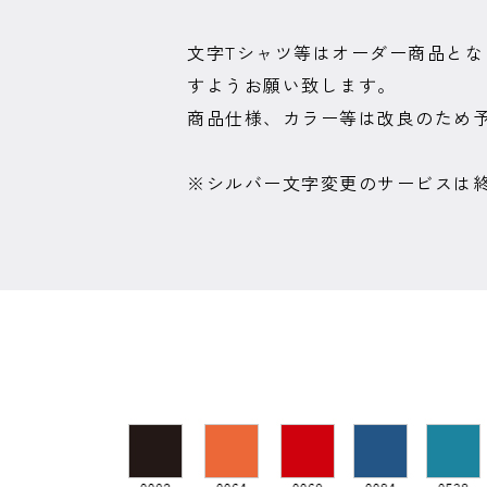
文字Tシャツ等はオーダー商品と
すようお願い致します。
商品仕様、カラー等は改良のため
※シルバー文字変更のサービスは