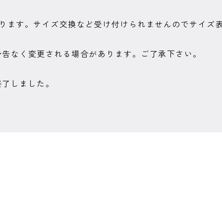
なります。サイズ交換など受け付けられませんのでサイズ
予告なく変更される場合があります。ご了承下さい。
終了しました。