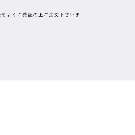
表をよくご確認の上ご注文下さいま