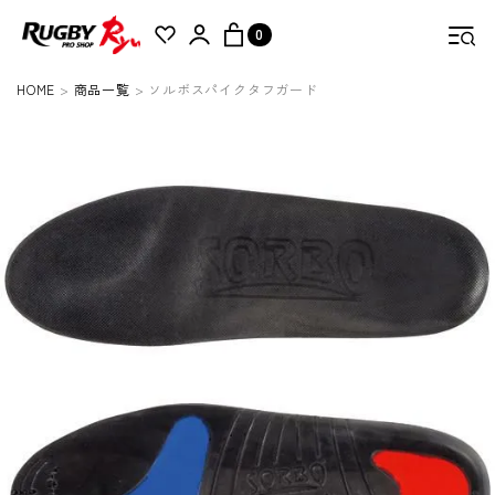
0
HOME
商品一覧
ソルボスパイクタフガード
検索