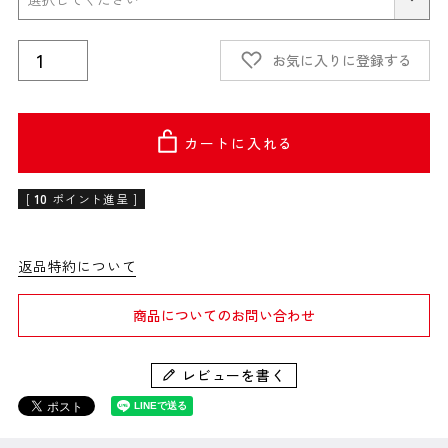
お気に入りに登録する
カートに入れる
[
10
ポイント進呈 ]
返品特約について
商品についてのお問い合わせ
レビューを書く