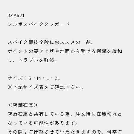
8ZA621
ソルボスパイクタフガード
スパイク競技全般におススメの一品。
ポイントの突き上げや地面から受ける衝撃を緩和
し、トラブルを軽減。
サイズ：S・M・L・2L
※下記サイズ表をご確認下さい。
＜店舗在庫＞
店頭在庫と共有している為、注文時に在庫切れと
なっている可能性があります。
その際はご連絡させていただきますので、何卒ご