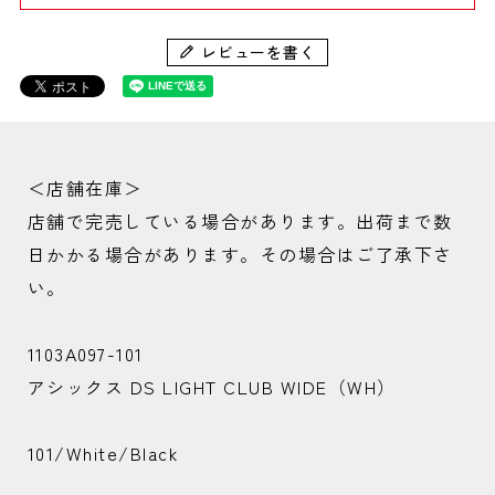
レビューを書く
＜店舗在庫＞
店舗で完売している場合があります。出荷まで数
日かかる場合があります。その場合はご了承下さ
い。
1103A097-101
アシックス DS LIGHT CLUB WIDE（WH）
101/White/Black