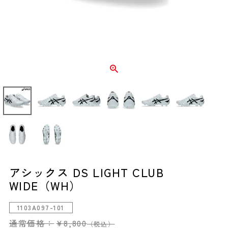
アシックス DS LIGHT CLUB
WIDE（WH）
1103A097-101
通常価格：
¥
8,800
（税込）