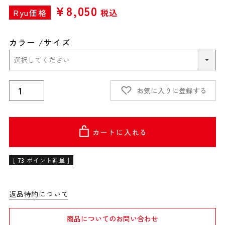
¥
8,050
Ryu価格
税込
カラー
サイズ
お気に入りに登録する
カートに入れる
[
73
ポイント進呈 ]
返品特約について
商品についてのお問い合わせ