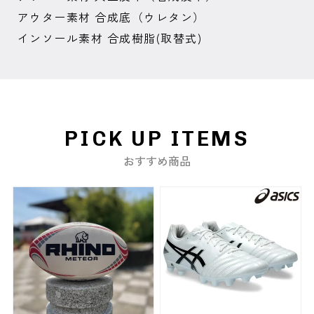
アウター素材 合成底（ウレタン）
インソール素材 合成樹脂(取替式)
PICK UP ITEMS
おすすめ商品