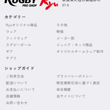
37-5
カテゴリー
Ryuオリジナル商品
その他
ウェア
特価
フットウェア
メーカー別
ラグビーボール
ジュニア・キッズ商品
ギア
オリジナルチームウェア制作
サプリ
ショップガイド
ご利用方法
プライバシーポリシー
配送について
特定商取引法に基づく表記
お支払いについて
会社概要
店舗情報
当サイトについて
お問い合わせ