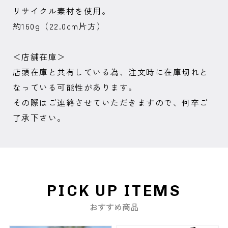
リサイクル素材を使用。
約160g（22.0cm片方）
＜店舗在庫＞
店頭在庫と共有している為、注文時に在庫切れと
なっている可能性があります。
その際はご連絡させていただきますので、何卒ご
了承下さい。
PICK UP ITEMS
おすすめ商品