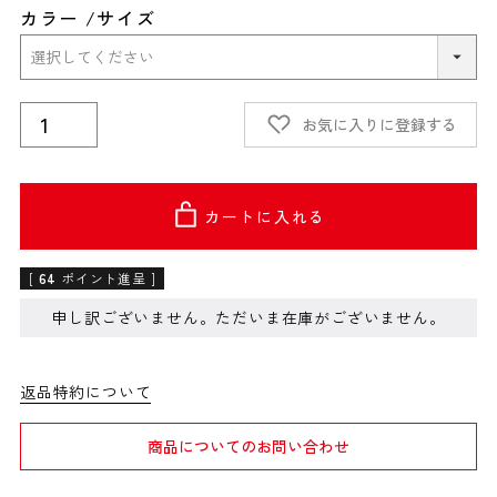
カラー
サイズ
お気に入りに登録する
カートに入れる
[
64
ポイント進呈 ]
申し訳ございません。ただいま在庫がございません。
返品特約について
商品についてのお問い合わせ