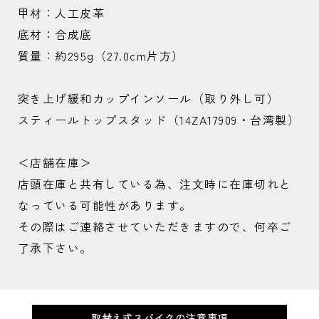
甲材：人工皮革
底材：合成底
質量：約295g（27.0cm片方）
突き上げ緩和カップインソール（取り外し可）
スティールトップスタッド（14ZA17909・台湾製）
＜店舗在庫＞
店頭在庫と共有している為、注文時に在庫切れと
なっている可能性があります。
その際はご連絡させていただきますので、何卒ご
了承下さい。
取替え式スパイクの注意事項