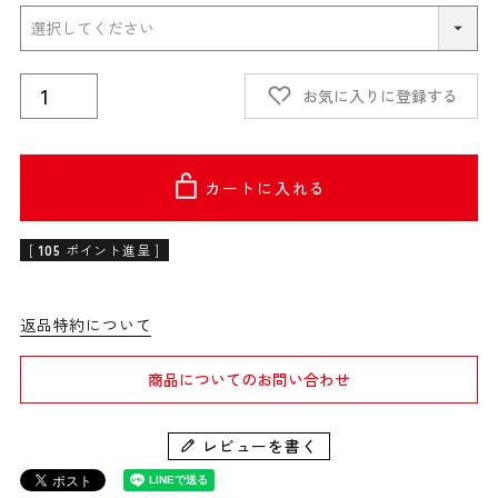
お気に入りに登録する
カートに入れる
[
105
ポイント進呈 ]
返品特約について
商品についてのお問い合わせ
レビューを書く