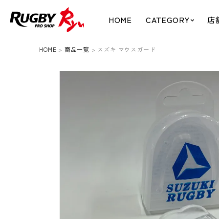
HOME
CATEGORY
店
HOME
商品一覧
スズキ マウスガード