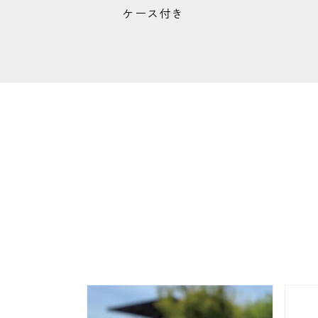
ケース付き