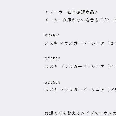
＜メーカー在庫確認商品＞
メーカー在庫がない場合もござい
SD9561
スズキ マウスガード・シニア（セ
SD9562
スズキ マウスガード・シニア（イ
SD9563
スズキ マウスガード・シニア（ブ
お湯で形を整えるタイプのマウス