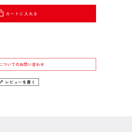
カートに入れる
についてのお問い合わせ
レビューを書く