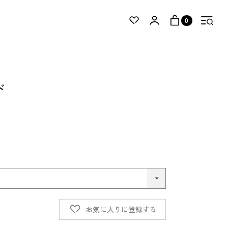
0
ド
お気に入りに登録する