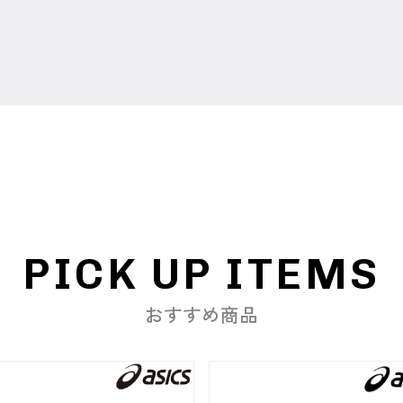
PICK UP ITEMS
おすすめ商品