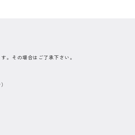
ます。その場合はご了承下さい。
ン）