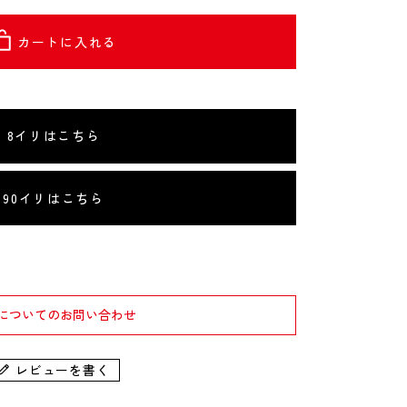
カートに入れる
8イリはこちら
90イリはこちら
についてのお問い合わせ
レビューを書く