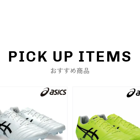
PICK UP ITEMS
おすすめ商品