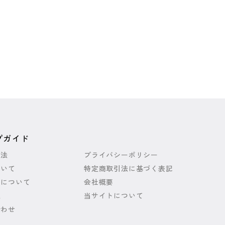
プガイド
方法
プライバシーポリシー
ついて
特定商取引法に基づく表記
いについて
会社概要
報
当サイトについて
合わせ