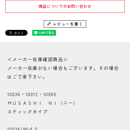
商品についてのお問い合わせ
レビューを書く
＜メーカー在庫確認商品＞
メーカー在庫がない場合もございます。その場合
はご了承下さい。
10036・10012・10005
ＭＵＳＡＳＨＩ ＮＩ（ニー）
スティックタイプ
10036/90イリ