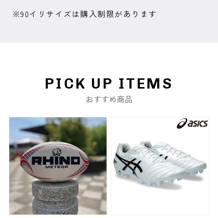
※90イリサイズは購入制限があります
PICK UP ITEMS
おすすめ商品