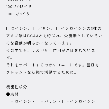
10012/45イリ
10005/8イリ
L-ロイシン、 L-バリン、 L-イソロイシンの3種の
アミノ酸はBCAAとも呼ばれ、栄養素としていろい
ろな役割が明らかになっています。
その中でも、リカバリー作用が注目されていま
す。
それをサポートするのがNI（ニー）です。翌日も
フレッシュな状態で活動するために。
機能性成分
●素材
Ｌ－ロイシン・Ｌ－バリン・Ｌ－イソロイシン