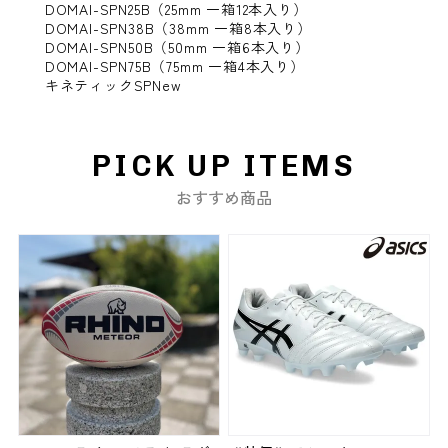
DOMAI-SPN25B（25mm 一箱12本入り）
DOMAI-SPN38B（38mm 一箱8本入り）
DOMAI-SPN50B（50mm 一箱6本入り）
DOMAI-SPN75B（75mm 一箱4本入り）
キネティックSPNew
PICK UP ITEMS
おすすめ商品