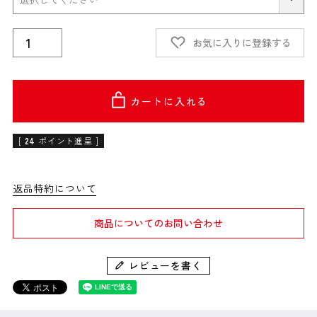
お気に入りに登録する
カートに入れる
[
24
ポイント進呈 ]
返品特約について
商品についてのお問い合わせ
レビューを書く