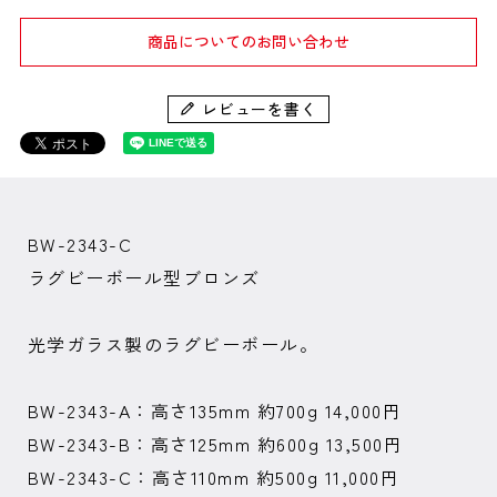
商品についてのお問い合わせ
レビューを書く
BW-2343-C
ラグビーボール型ブロンズ
光学ガラス製のラグビーボール。
BW-2343-A：高さ135mm 約700g 14,000円
BW-2343-B：高さ125mm 約600g 13,500円
BW-2343-C：高さ110mm 約500g 11,000円