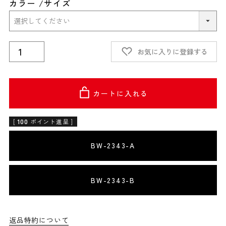
カラー
サイズ
お気に入りに登録する
カートに入れる
[
100
ポイント進呈 ]
BW-2343-A
BW-2343-B
返品特約について