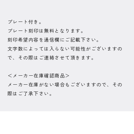
プレート付き。
プレート刻印は無料となります。
刻印希望内容を通信欄にご記載下さい。
文字数によっては入らない可能性がございますの
で、その際はご連絡させて頂きます。
＜メーカー在庫確認商品＞
メーカー在庫がない場合もございますので、その
際はご了承下さい。