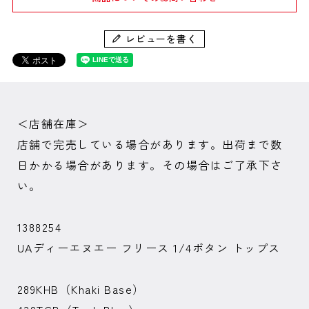
レビューを書く
＜店舗在庫＞
店舗で完売している場合があります。出荷まで数
日かかる場合があります。その場合はご了承下さ
い。
1388254
UAディーエヌエー フリース 1/4ボタン トップス
289KHB（Khaki Base）