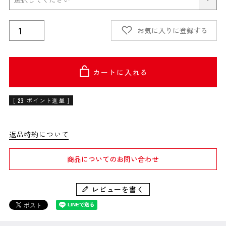
お気に入りに登録する
カートに入れる
[
23
ポイント進呈 ]
返品特約について
商品についてのお問い合わせ
レビューを書く