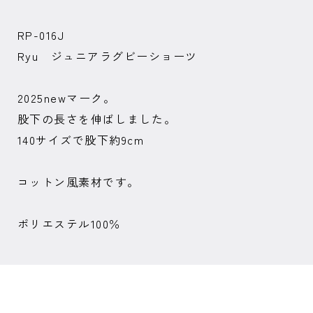
RP-016J
Ryu ジュニアラグビーショーツ
2025newマーク。
股下の長さを伸ばしました。
140サイズで股下約9cm
コットン風素材です。
ポリエステル100％