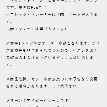
ます。左胸にRyuロゴ
※Ｔシャツ・トレーナーは「闘」マークが入りま
す。
（赤Ｔシャツには黒で入ります）
※文字Tシャツ等はオーダー商品となります。サイ
ズ交換等受けつせられませんのでサイズ表をよく
ご確認の上ご注文下さいますようお願い致しま
す。
※商品仕様、カラー等は改良のため予告なく変更
される場合があります。ご了承下さい。
グリーン：アイビーグリーンです