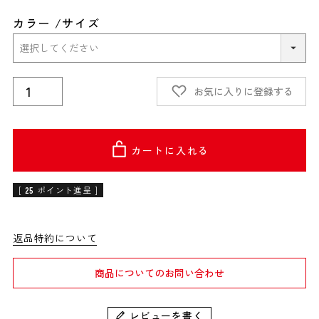
カラー
サイズ
お気に入りに登録する
カートに入れる
[
25
ポイント進呈 ]
返品特約について
商品についてのお問い合わせ
レビューを書く