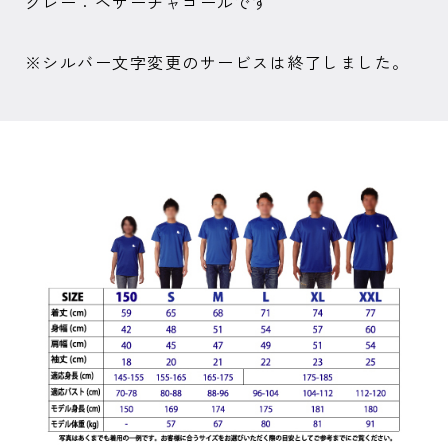
グレー：ヘザーチャコールです
※シルバー文字変更のサービスは終了しました。