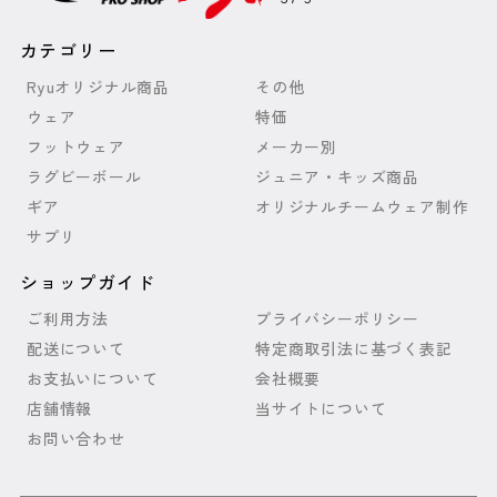
カテゴリー
Ryuオリジナル商品
その他
ウェア
特価
フットウェア
メーカー別
ラグビーボール
ジュニア・キッズ商品
ギア
オリジナルチームウェア制作
サプリ
ショップガイド
ご利用方法
プライバシーポリシー
配送について
特定商取引法に基づく表記
お支払いについて
会社概要
店舗情報
当サイトについて
お問い合わせ