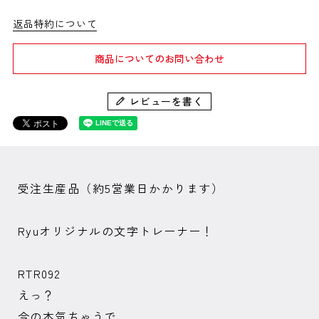
返品特約について
商品についてのお問い合わせ
レビューを書く
受注生産品（約5営業日かかります）
Ryuオリジナルの文字トレーナー！
RTR092
えっ？
今の本気ちゃうで