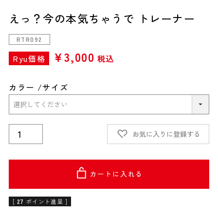
えっ？今の本気ちゃうで トレーナー
RTR092
¥
3,000
Ryu価格
税込
カラー
サイズ
お気に入りに登録する
カートに入れる
[
27
ポイント進呈 ]