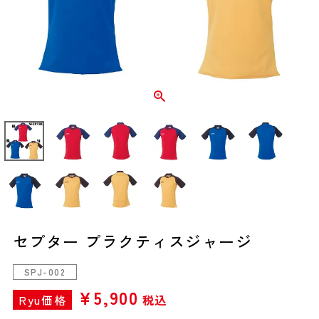
セプター プラクティスジャージ
SPJ-002
¥
5,900
Ryu価格
税込