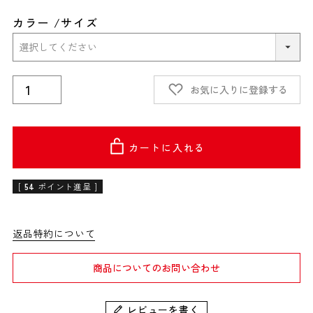
カラー
サイズ
お気に入りに登録する
カートに入れる
[
54
ポイント進呈 ]
返品特約について
商品についてのお問い合わせ
レビューを書く