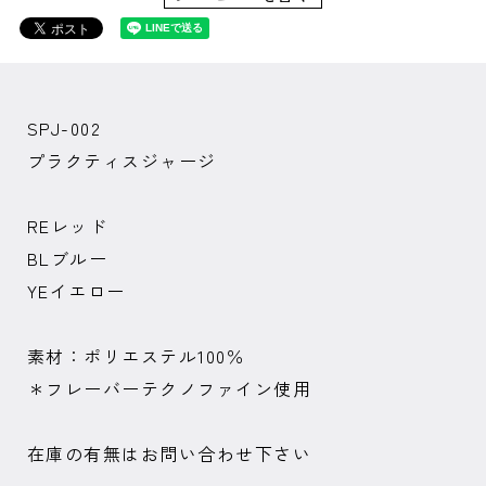
SPJ-002
プラクティスジャージ
REレッド
BLブルー
YEイエロー
素材：ポリエステル100％
＊フレーバーテクノファイン使用
在庫の有無はお問い合わせ下さい