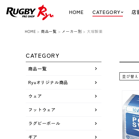
HOME
CATEGORY
店
HOME
商品一覧
メーカー別
大塚製薬
CATEGORY
商品一覧
並び替え
Ryuオリジナル商品
ウェア
フットウェア
ラグビーボール
ギア