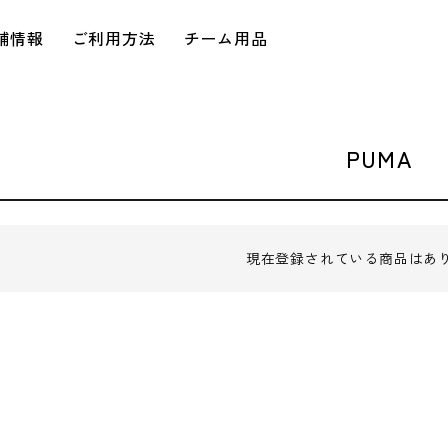
舗情報
ご利用方法
チーム用品
PUMA
現在登録されている商品はあ