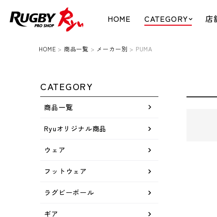
HOME
CATEGORY
店
HOME
商品一覧
メーカー別
PUMA
CATEGORY
商品一覧
Ryuオリジナル商品
ウェア
フットウェア
ラグビーボール
ギア