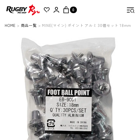
0
HOME
商品一覧
MINE(マイン) ポイント アルミ 30個セット 18mm
検索