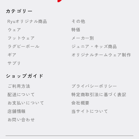
カテゴリー
Ryuオリジナル商品
その他
ウェア
特価
フットウェア
メーカー別
ラグビーボール
ジュニア・キッズ商品
ギア
オリジナルチームウェア制作
サプリ
ショップガイド
ご利用方法
プライバシーポリシー
配送について
特定商取引法に基づく表記
お支払いについて
会社概要
店舗情報
当サイトについて
お問い合わせ