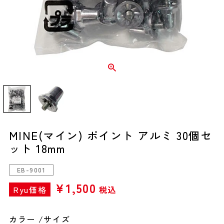
MINE(マイン) ポイント アルミ 30個セ
ット 18mm
EB-9001
¥
1,500
Ryu価格
税込
カラー
サイズ