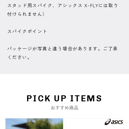
スタッド用スパイク、アシックス X-FLYには取り
付けられません）
スパイクポイント
パッケージが写真と違う場合があります。ご了承
ください。
PICK UP ITEMS
おすすめ商品