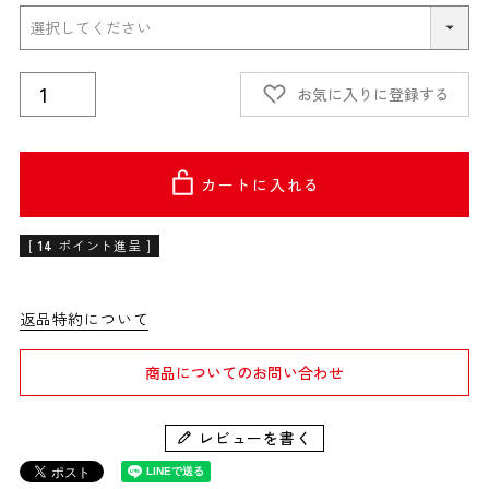
お気に入りに登録する
カートに入れる
[
14
ポイント進呈 ]
返品特約について
商品についてのお問い合わせ
レビューを書く