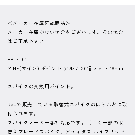
＜メーカー在庫確認商品＞
メーカー在庫がない場合もございます。その場合
はご了承下さい。
EB-9001
MINE(マイン) ポイント アルミ 30個セット 18mm
スパイクの交換用ポイント。
Ryuで販売している取替式スパイクのほとんどに取
付られます。
スパイクメーカー各社対応です。（ごく一部の取
替えブレードスパイク、アディダス ハイブリッド