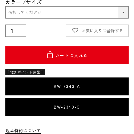
カラー
サイズ
お気に入りに登録する
カートに入れる
[
123
ポイント進呈 ]
BW-2343-A
BW-2343-C
返品特約について