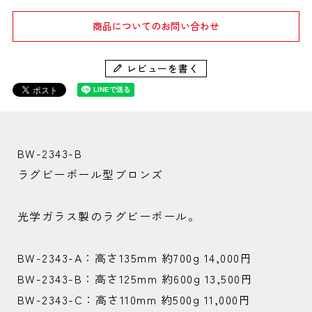
商品についてのお問い合わせ
レビューを書く
BW-2343-B
ラグビーボール型ブロンズ
光学ガラス製のラグビーボール。
BW-2343-A：高さ135mm 約700g 14,000円
BW-2343-B：高さ125mm 約600g 13,500円
BW-2343-C：高さ110mm 約500g 11,000円