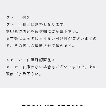
プレート付き。
プレート刻印は無料となります。
刻印希望内容を通信欄にご記載下さい。
文字数によっては入らない可能性がございますの
で、その際はご連絡させて頂きます。
＜メーカー在庫確認商品＞
メーカー在庫がない場合もございますので、その
際はご了承下さい。