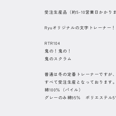
受注生産品（約5-10営業日かかり
Ryuオリジナルの文字トレーナー！
RTR104
鬼の！鬼の！
鬼のスクラム
普通は冬の定番トレーナーですが、
すべて受注生産となっております
綿100％（パイル）
グレーのみ綿95％ ポリエステル5