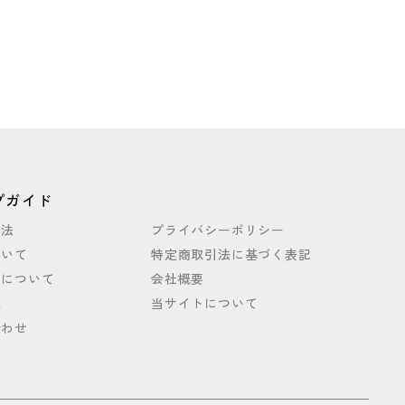
プガイド
方法
プライバシーポリシー
ついて
特定商取引法に基づく表記
いについて
会社概要
報
当サイトについて
合わせ