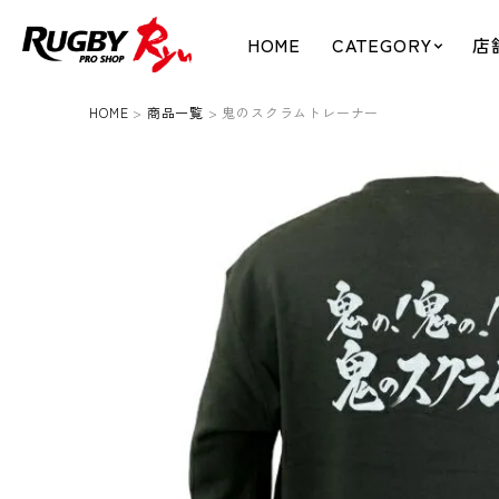
HOME
CATEGORY
店
HOME
商品一覧
鬼のスクラムトレーナー