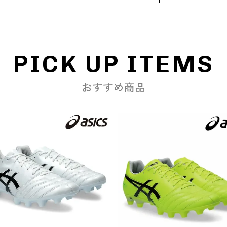
PICK UP ITEMS
おすすめ商品