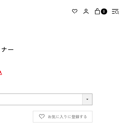
0
ーナー
込
お気に入りに登録する