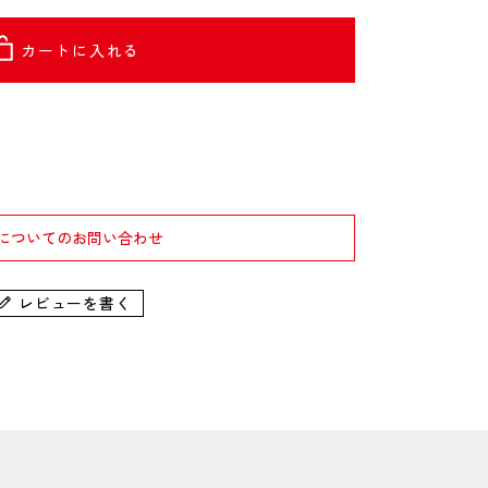
カートに入れる
についてのお問い合わせ
レビューを書く