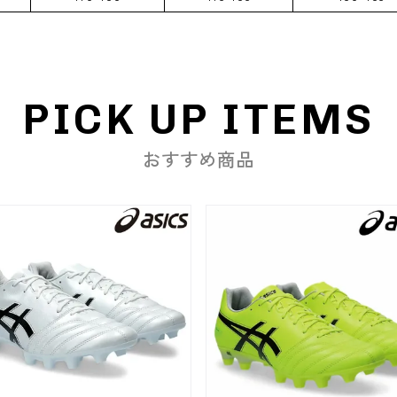
PICK UP ITEMS
おすすめ商品