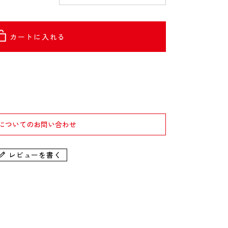
カートに入れる
についてのお問い合わせ
レビューを書く