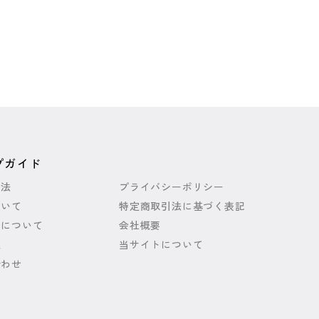
プガイド
方法
プライバシーポリシー
ついて
特定商取引法に基づく表記
いについて
会社概要
報
当サイトについて
合わせ