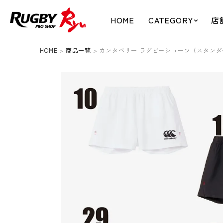
HOME
CATEGORY
店
HOME
商品一覧
カンタベリー ラグビーショーツ（スタンダ