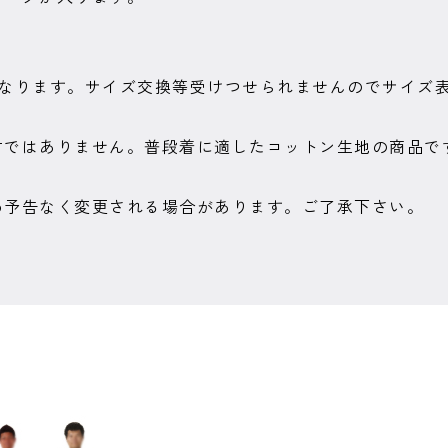
となります。サイズ交換等受けつせられませんのでサイズ
材ではありません。普段着に適したコットン生地の商品で
め予告なく変更される場合があります。ご了承下さい。