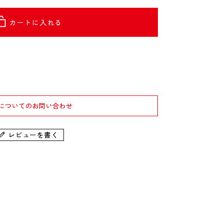
カートに入れる
についてのお問い合わせ
レビューを書く