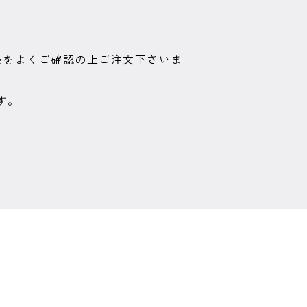
表をよくご確認の上ご注文下さいま
す。