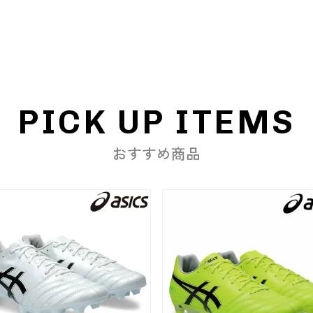
PICK UP ITEMS
おすすめ商品