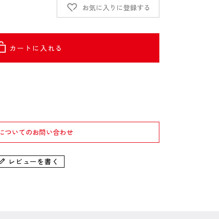
お気に入りに登録する
カートに入れる
についてのお問い合わせ
レビューを書く