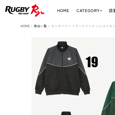
HOME
CATEGORY
店
HOME
商品一覧
カンタベリー トラックジャケット(ユニセッ