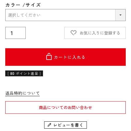
カラー
サイズ
お気に入りに登録する
カートに入れる
[
80
ポイント進呈 ]
返品特約について
商品についてのお問い合わせ
レビューを書く