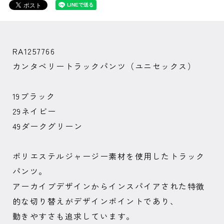
RA1257766
カンタベリートラックパンツ（ユニセックス）
19ブラック
29ネイビー
49ダークグリーン
ポリエステルジャージー素材を使用したトラック
パンツ。
アーカイブデザインからインスパイアされた特徴
的な切り替えがデザインポイントであり、
動きやすさも追求しています。