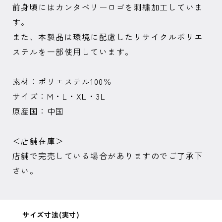
前身頃にはカンタベリーロゴを刺繍加工していま
す。
また、本製品は環境に配慮したリサイクルポリエ
ステルを一部使用しています。
素材：ポリエステル100％
サイズ：M・L・XL・3L
原産国：中国
＜店舗在庫＞
店舗で完売している場合がありますのでご了承下
さい。
サイズ寸法(実寸)